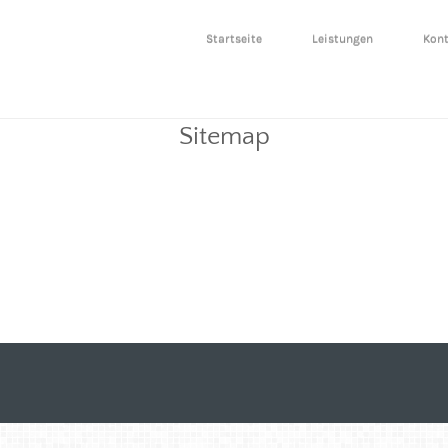
Startseite
Leistungen
Kon
Sitemap