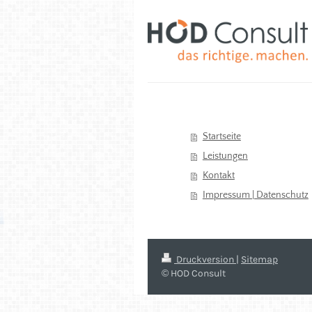
Startseite
Leistungen
Kontakt
Impressum | Datenschutz
Druckversion
|
Sitemap
© HOD Consult